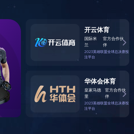
开奖
彩票走势图
号码统计
玩法规则
彩票百科
彩票资讯
查看全部 →
⚪
七乐彩
更多开奖 →