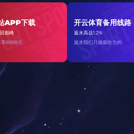
大乐透
第 23145 期 | 开奖时间: 21:25
02
09
15
22
34
04
11
详情
走势图
历史数据
号码统计
更多 →