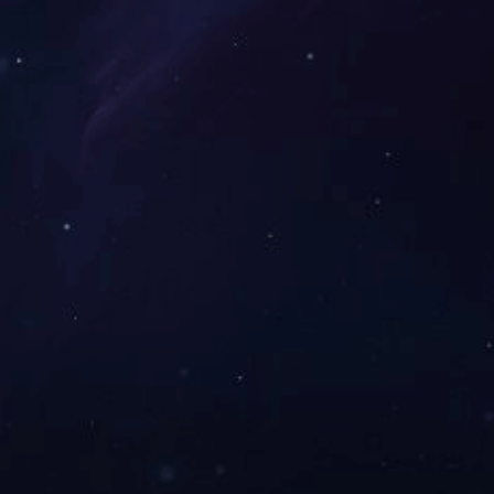
• 什么是双色球？
• 投注技巧与策略
• 兑奖流程指南
• 常见问答汇总
大乐透规则
前区5个+后区2个