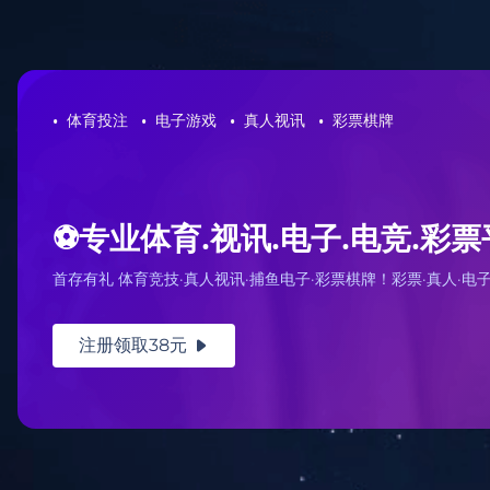
金彩汇
HLB888
热门搜索
双色球
大乐透
福彩3D
排列三
七乐彩
走势分析
热门彩种
🔴
🟠
双色球
大乐透
最新开奖结果