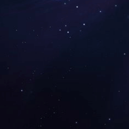
• 支持按日期、期号、彩种筛选
• 数据准确，实时更新
• 导出功能支持
立即查询
玩法规则
双色球规则
红球6个+蓝球1个