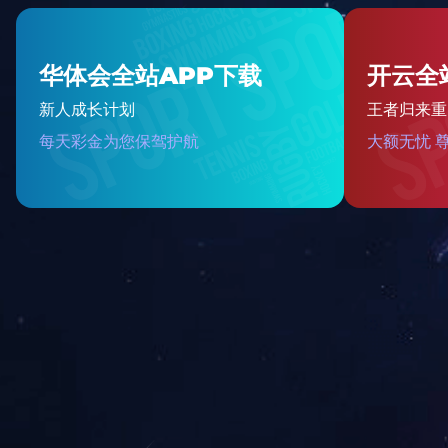
双色球
第 2023125 期 | 开奖时间: 21:15
05
12
18
23
29
31
14
详情
走势图
历史数据
排列三
第 23356 期 | 开奖时间: 21:00
1
6
9
详情
走势图
历史数据
彩票走势图