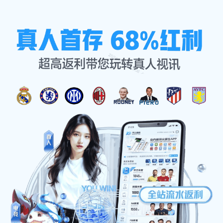
金彩汇
HLB888
热门搜索
双色球
大乐透
福彩3D
排列三
七乐彩
走势分析
热门彩种
查看全部 →
🔴
🟠
双色球
大乐透
🟢
🔵