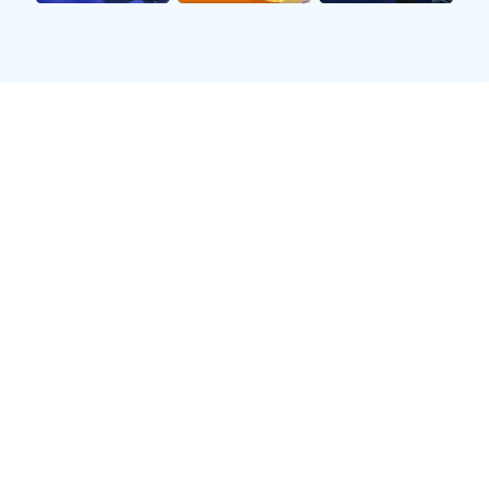
1
6
9
详情
走势图
历史数据
彩票走势图
更多 →