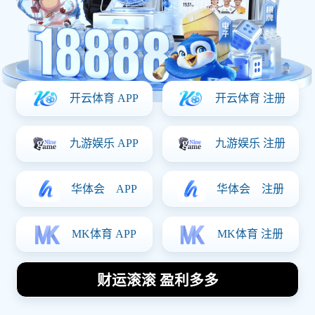
福彩3D
排列三
🟣
⚪
七星彩
七乐彩
最新开奖结果
更多开奖 →
双色球
第 2023125 期 | 开奖时间: 21:15
05
12
18
23
29
31
14
详情
走势图
历史数据