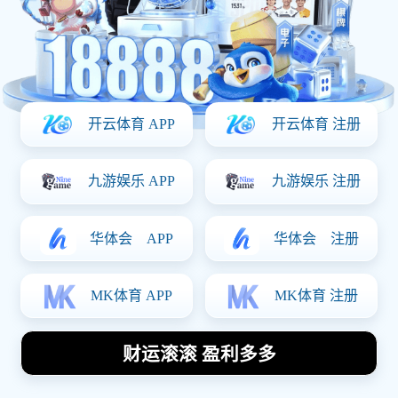
福彩3D
排列三
🟣
⚪
七星彩
七乐彩
最新开奖结果
更多开奖 →
双色球
第 2023125 期 | 开奖时间: 21:15
05
12
18
23
29
31
14
详情
走势图
历史数据