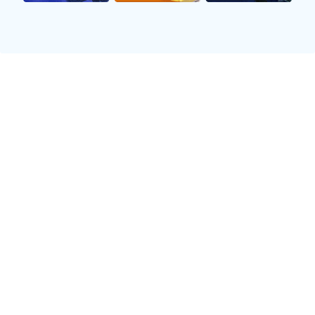
1
6
9
详情
走势图
历史数据
彩票走势图
更多 →