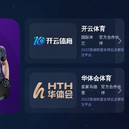
开奖
彩票走势图
号码统计
玩法规则
彩票百科
彩票资讯
查看全部 →
⚪
七乐彩
更多开奖 →