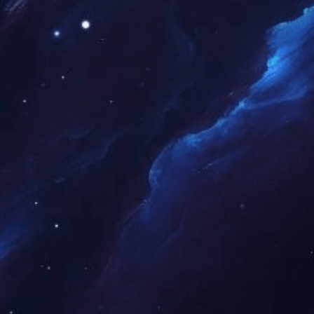
号码
05
12
23
31
彩票百科
更多 →
新手入门必读，了解彩票基础