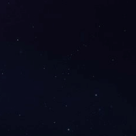
更多 →
3D/排列三规则
三位数直选/组选