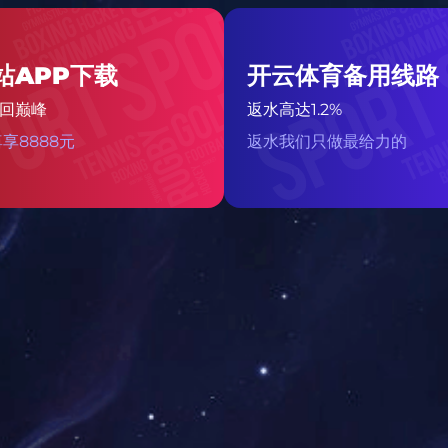
大乐透
第 23145 期 | 开奖时间: 21:25
02
09
15
22
34
04
11
详情
走势图
历史数据
号码统计
更多 →