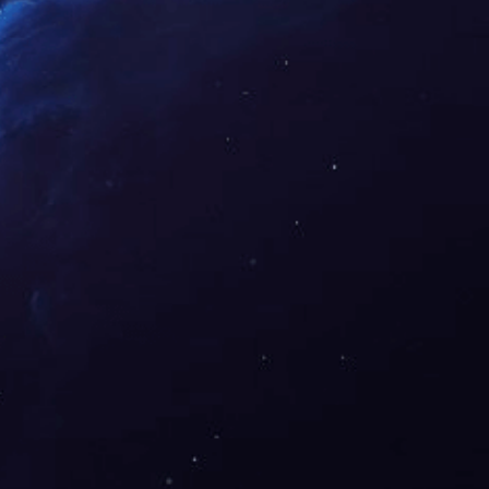
出现次数
遗漏值
124
2
118
0
130
5
98
12
更多 →
知识。