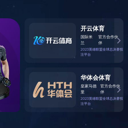
开奖
彩票走势图
号码统计
玩法规则
彩票百科
彩票资讯
查看全部 →
⚪
七乐彩
更多开奖 →