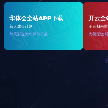
双色球
第 2023125 期 | 开奖时间: 21:15
05
12
18
23
29
31
14
详情
走势图
历史数据
排列三
第 23356 期 | 开奖时间: 21:00
1
6
9
详情
走势图
历史数据
彩票走势图