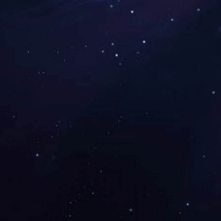
• 支持按日期、期号、彩种筛选
• 数据准确，实时更新
• 导出功能支持
立即查询
玩法规则
双色球规则
红球6个+蓝球1个