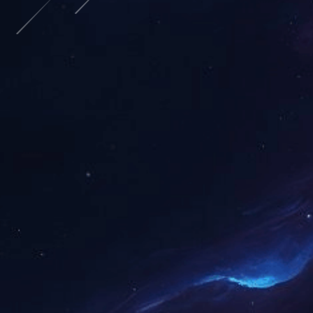
可视化号码分布与遗漏趋势
历史开奖查询
提供历年所有彩票开奖数据查询服务。