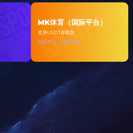
福彩3D
第 23356 期 | 开奖时间: 21:15
3
8
5
详情
走势图
历史数据
更多 →